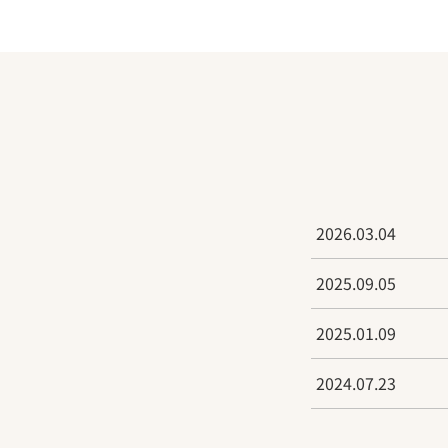
2026.03.04
2025.09.05
2025.01.09
2024.07.23