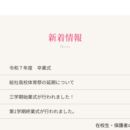
新着情報
News
令和７年度 卒業式
総社高校体育祭の延期について
三学期始業式が行われました！
第1学期終業式が行われました。
在校生・保護者