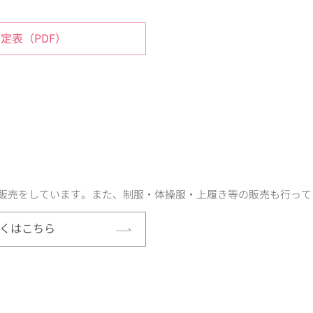
定表（PDF）
販売をしています。また、制服・体操服・上履き等の販売も行って
くはこちら