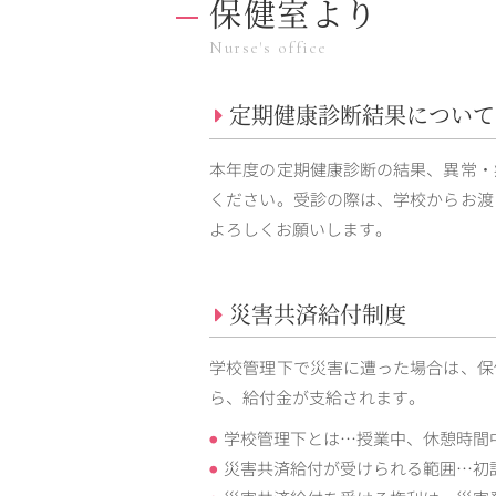
保健室より
Nurse's office
定期健康診断結果について
本年度の定期健康診断の結果、異常・
ください。受診の際は、学校からお渡
よろしくお願いします。
災害共済給付制度
学校管理下で災害に遭った場合は、保
ら、給付金が支給されます。
学校管理下とは…授業中、休憩時間
災害共済給付が受けられる範囲…初診