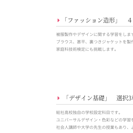
「ファッション造形」 ４
被服製作やデザインに関する学習をしま
ブラウス、甚平、裏つきジャケットを製
家庭科技術検定にも挑戦します。
「デザイン基礎」 選択3
総社高校独自の学校設定科目です。
ユニバーサルデザイン・色彩などの学習
社会人講師や大学の先生の授業もあり、