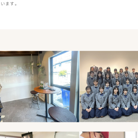
ています。