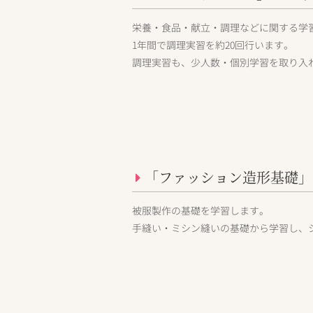
栄養・食品・献立・調理などに関する学
1年間で調理実習を約20回行います。
調理実習も、少人数・個別学習を取り入
「ファッション造形基礎」
被服製作の基礎を学習します。
手縫い・ミシン縫いの基礎から学習し、