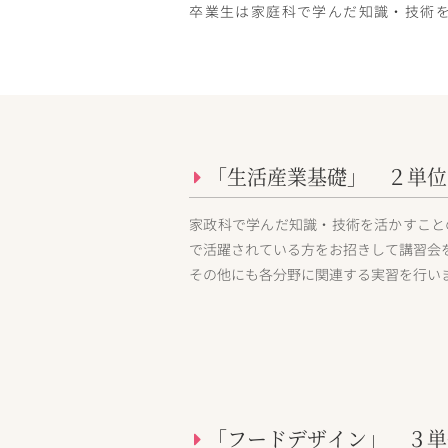
卒業生は家庭科で学んだ知識・技術
「生活産業基礎」 ２単位
家政科で学んだ知識・技術を活かすこと
で活躍されている方をお招きして講習会
その他にも各分野に関連する実習を行い
「フードデザイン」 ３単